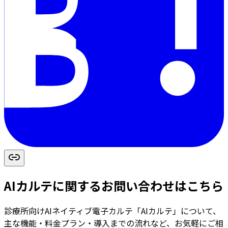
AIカルテに関するお問い合わせはこちら
診療所向けAIネイティブ電子カルテ「AIカルテ」について、
主な機能・料金プラン・導入までの流れなど、お気軽にご相