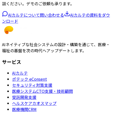
談ください。デモのご依頼も承ります。
AIカルテについて問い合わせる
AIカルテの資料をダウ
ンロード
AIネイティブな社会システムの設計・構築を通じて、医療・
福祉の基盤を次の時代へアップデートします。
サービス
AIカルテ
ポテック eConsent
セキュリティ対策支援
医療システムCTO支援・技術顧問
受託開発支援
ヘルスケアカオスマップ
医療機関CRM