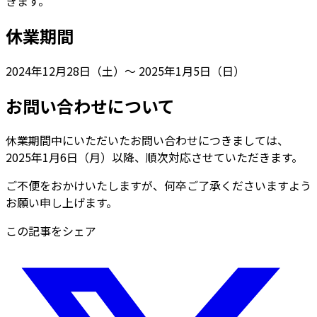
きます。
休業期間
2024年12月28日（土）〜 2025年1月5日（日）
お問い合わせについて
休業期間中にいただいたお問い合わせにつきましては、
2025年1月6日（月）以降、順次対応させていただきます。
ご不便をおかけいたしますが、何卒ご了承くださいますよう
お願い申し上げます。
この記事をシェア