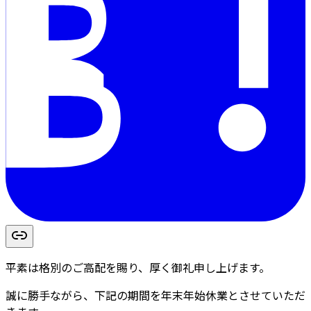
平素は格別のご高配を賜り、厚く御礼申し上げます。
誠に勝手ながら、下記の期間を年末年始休業とさせていただ