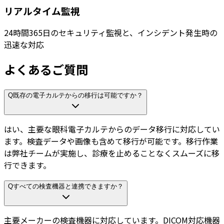
リアルタイム監視
24時間365日のセキュリティ監視と、インシデント発生時の
迅速な対応
よくあるご質問
Q
既存の電子カルテからの移行は可能ですか？
はい、主要な眼科電子カルテからのデータ移行に対応してい
ます。検査データや画像も含めて移行が可能です。移行作業
は弊社チームが実施し、診療を止めることなくスムーズに移
行できます。
Q
すべての検査機器と連携できますか？
主要メーカーの検査機器に対応しています。DICOM対応機器