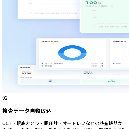
02
検査データ自動取込
OCT・眼底カメラ・眼圧計・オートレフなどの検査機器か