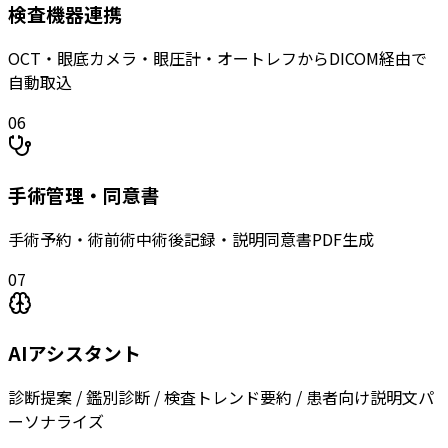
検査機器連携
OCT・眼底カメラ・眼圧計・オートレフからDICOM経由で
自動取込
06
手術管理・同意書
手術予約・術前術中術後記録・説明同意書PDF生成
07
AIアシスタント
診断提案 / 鑑別診断 / 検査トレンド要約 / 患者向け説明文パ
ーソナライズ