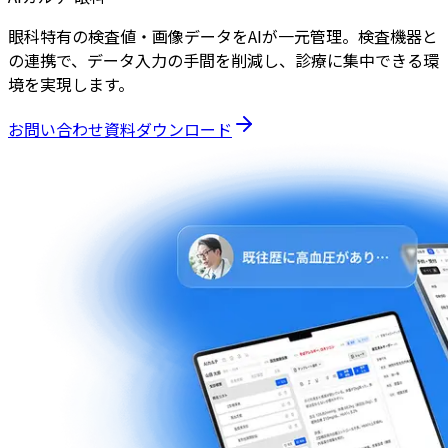
眼科特有の検査値・画像データをAIが一元管理。検査機器と
の連携で、データ入力の手間を削減し、診療に集中できる環
境を実現します。
お問い合わせ
資料ダウンロード