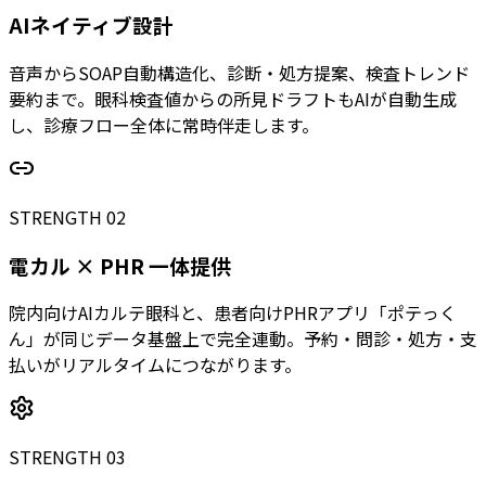
AIネイティブ設計
音声からSOAP自動構造化、診断・処方提案、検査トレンド
要約まで。眼科検査値からの所見ドラフトもAIが自動生成
し、診療フロー全体に常時伴走します。
STRENGTH 02
電カル × PHR 一体提供
院内向けAIカルテ眼科と、患者向けPHRアプリ「ポテっく
ん」が同じデータ基盤上で完全連動。予約・問診・処方・支
払いがリアルタイムにつながります。
STRENGTH 03