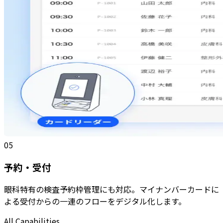
05
予約・受付
眼科特有の検査予約枠管理にも対応。マイナンバーカードに
よる受付からの一連のフローをデジタル化します。
All Capabilities