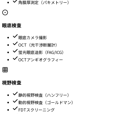
角膜厚測定（パキメトリー）
眼底検査
眼底カメラ撮影
OCT（光干渉断層計）
蛍光眼底造影（FAG/ICG）
OCTアンギオグラフィー
視野検査
静的視野検査（ハンフリー）
動的視野検査（ゴールドマン）
FDTスクリーニング