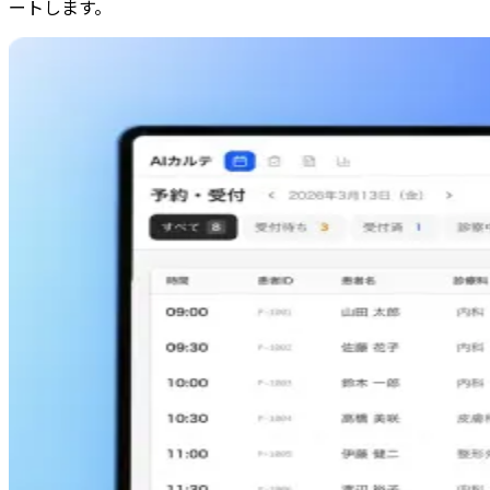
ートします。