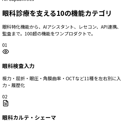
眼科診療を支える10の機能カテゴリ
眼科特化機能から、AIアシスタント、レセコン、API連携、
監査まで。100超の機能をワンプロダクトで。
01
眼科検査入力
視力・屈折・眼圧・角膜曲率・OCTなど11種を左右別に入
力・履歴化
02
眼科カルテ・シェーマ