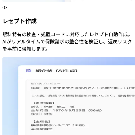
03
レセプト作成
眼科特有の検査・処置コードに対応したレセプト自動作成。
AIがリアルタイムで保険請求の整合性を検証し、返戻リスク
を事前に検知します。