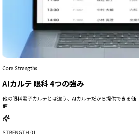
Core Strengths
AIカルテ 眼科 4つの強み
他の眼科電子カルテとは違う、AIカルテだから提供できる価
値。
STRENGTH 01