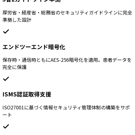
厚労省・経産省・総務省のセキュリティガイドラインに完全
準拠した設計
エンドツーエンド暗号化
保存時・通信時ともにAES-256暗号化を適用。患者データを
完全に保護
ISMS認証取得支援
ISO27001に基づく情報セキュリティ管理体制の構築をサポ
ート