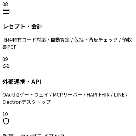
08
レセプト・会計
眼科特有コード対応 / 自動算定 / 包括・背反チェック / 領収
書PDF
09
外部連携・API
OAuth2ゲートウェイ / MCPサーバー / HAPI FHIR / LINE /
Electronデスクトップ
10