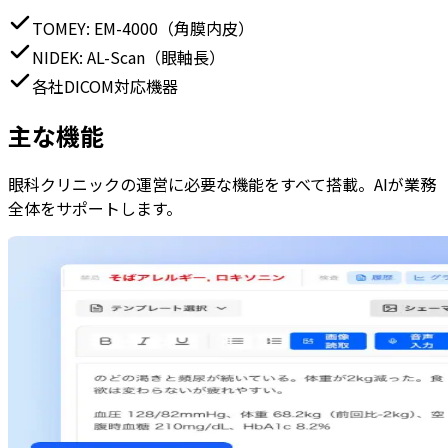
TOMEY
:
EM-4000（角膜内皮）
NIDEK
:
AL-Scan（眼軸長）
各社DICOM対応機器
主な機能
眼科クリニックの運営に必要な機能をすべて搭載。AIが業務
全体をサポートします。