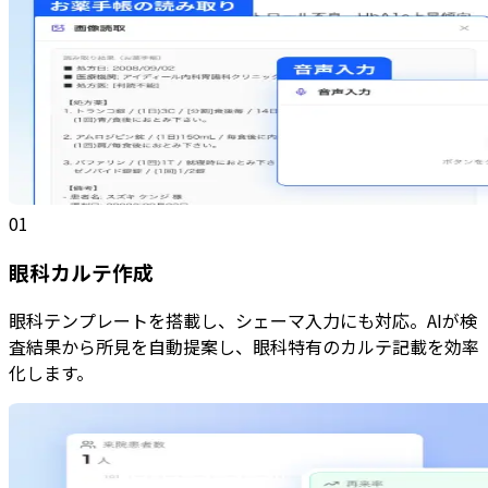
01
眼科カルテ作成
眼科テンプレートを搭載し、シェーマ入力にも対応。AIが検
査結果から所見を自動提案し、眼科特有のカルテ記載を効率
化します。