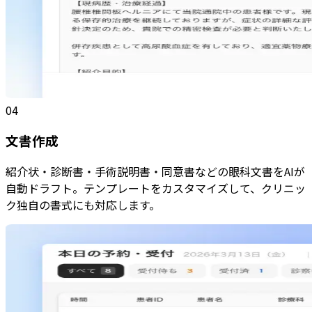
04
文書作成
紹介状・診断書・手術説明書・同意書などの眼科文書をAIが
自動ドラフト。テンプレートをカスタマイズして、クリニッ
ク独自の書式にも対応します。