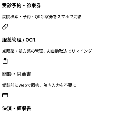
受診予約・診察券
病院検索・予約・QR診察券をスマホで完結
服薬管理 / OCR
点眼薬・処方薬の管理、AI自動取込でリマインダ
問診・同意書
受診前にWebで回答、院内入力を不要に
決済・領収書