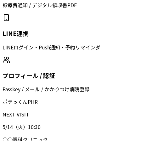
診療費通知 / デジタル領収書PDF
LINE連携
LINEログイン・Push通知・予約リマインダ
プロフィール / 認証
Passkey / メール / かかりつけ病院登録
ポテっくん
PHR
NEXT VISIT
5/14（火）10:30
○○眼科クリニック